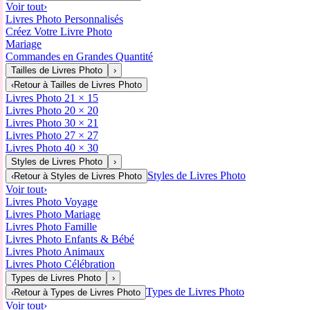
Voir tout
›
Livres Photo Personnalisés
Créez Votre Livre Photo
Mariage
Commandes en Grandes Quantité
Tailles de Livres Photo
›
‹
Retour à
Tailles de Livres Photo
Livres Photo 21 × 15
Livres Photo 20 × 20
Livres Photo 30 × 21
Livres Photo 27 × 27
Livres Photo 40 × 30
Styles de Livres Photo
›
Styles de Livres Photo
‹
Retour à
Styles de Livres Photo
Voir tout
›
Livres Photo Voyage
Livres Photo Mariage
Livres Photo Famille
Livres Photo Enfants & Bébé
Livres Photo Animaux
Livres Photo Célébration
Types de Livres Photo
›
Types de Livres Photo
‹
Retour à
Types de Livres Photo
Voir tout
›