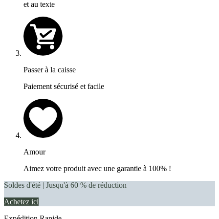
et au texte
Passer à la caisse
Paiement sécurisé et facile
Amour
Aimez votre produit avec une garantie à 100% !
Soldes d'été | Jusqu'à 60 % de réduction
Achetez ici
Expédition Rapide