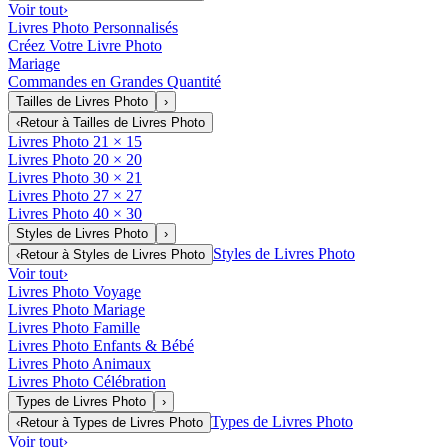
Voir tout
›
Livres Photo Personnalisés
Créez Votre Livre Photo
Mariage
Commandes en Grandes Quantité
Tailles de Livres Photo
›
‹
Retour à
Tailles de Livres Photo
Livres Photo 21 × 15
Livres Photo 20 × 20
Livres Photo 30 × 21
Livres Photo 27 × 27
Livres Photo 40 × 30
Styles de Livres Photo
›
Styles de Livres Photo
‹
Retour à
Styles de Livres Photo
Voir tout
›
Livres Photo Voyage
Livres Photo Mariage
Livres Photo Famille
Livres Photo Enfants & Bébé
Livres Photo Animaux
Livres Photo Célébration
Types de Livres Photo
›
Types de Livres Photo
‹
Retour à
Types de Livres Photo
Voir tout
›