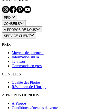
PRIX
CONSEILS
À PROPOS DE NOUS
SERVICE CLIENT
PRIX
Moyens de paiement
Information sur la
livraison
Commande en gros
CONSEILS
Qualité des Photos
Résolution de L'image
À PROPOS DE NOUS
À Propos
Conditions générales de vente