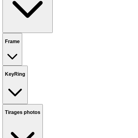
Frame
KeyRing
Tirages photos