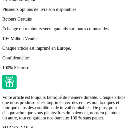
Plusieurs options de livraison disponibles
Retours Gratuits
Échange ou remboursement garantis sur toutes commandes.
10+ Million Vendus
Chaque article est imprimé en Europe.
Confidentialité
100% Sécurisé
Votre article est toujours fabriqué de manière durable. Chaque article
que nous produisons est imprimé avec des encres non toxiques et
fabriqué dans des conditions de travail équitables. De plus, pour
chaque arbre que vous plantez lors du paiement, nous en plantons
un autre, tout en gardant nos bureaux 100 % sans papier.
SUIVEZ-NOUS