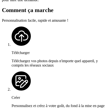
Comment ça marche
Personnalisation facile, rapide et amusante !
Télécharger
Téléchargez vos photos depuis n'importe quel appareil, y
compris les réseaux sociaux
Créer
Personnalisez et créez à votre goût, du fond à la mise en page