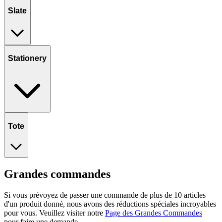
Slate
Stationery
Tote
Grandes commandes
Si vous prévoyez de passer une commande de plus de 10 articles
d'un produit donné, nous avons des réductions spéciales incroyables
pour vous. Veuillez visiter notre
Page des Grandes Commandes
pour faire une demande.