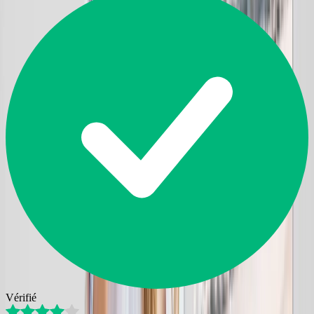
Vérifié