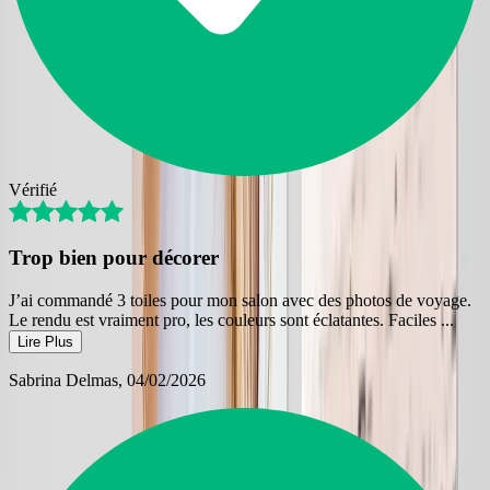
Vérifié
Trop bien pour décorer
J’ai commandé 3 toiles pour mon salon avec des photos de voyage.
Le rendu est vraiment pro, les couleurs sont éclatantes. Faciles
...
Lire Plus
Sabrina Delmas
, 04/02/2026