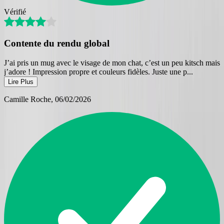
Vérifié
Contente du rendu global
J’ai pris un mug avec le visage de mon chat, c’est un peu kitsch mais
j’adore ! Impression propre et couleurs fidèles. Juste une p
...
Lire Plus
Camille Roche
, 06/02/2026