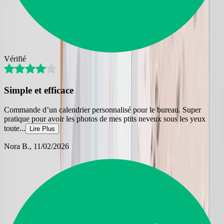
Vérifié
Simple et efficace
Commande d’un calendrier personnalisé pour le bureau. Super
pratique pour avoir les photos de mes ptits neveux sous les yeux
toute
...
Lire Plus
Nora B.
, 11/02/2026