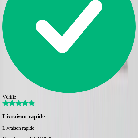
Vérifié
Livraison rapide
Livraison rapide