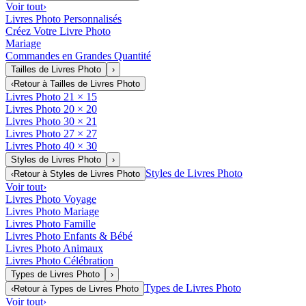
Voir tout
›
Livres Photo Personnalisés
Créez Votre Livre Photo
Mariage
Commandes en Grandes Quantité
Tailles de Livres Photo
›
‹
Retour à
Tailles de Livres Photo
Livres Photo 21 × 15
Livres Photo 20 × 20
Livres Photo 30 × 21
Livres Photo 27 × 27
Livres Photo 40 × 30
Styles de Livres Photo
›
Styles de Livres Photo
‹
Retour à
Styles de Livres Photo
Voir tout
›
Livres Photo Voyage
Livres Photo Mariage
Livres Photo Famille
Livres Photo Enfants & Bébé
Livres Photo Animaux
Livres Photo Célébration
Types de Livres Photo
›
Types de Livres Photo
‹
Retour à
Types de Livres Photo
Voir tout
›