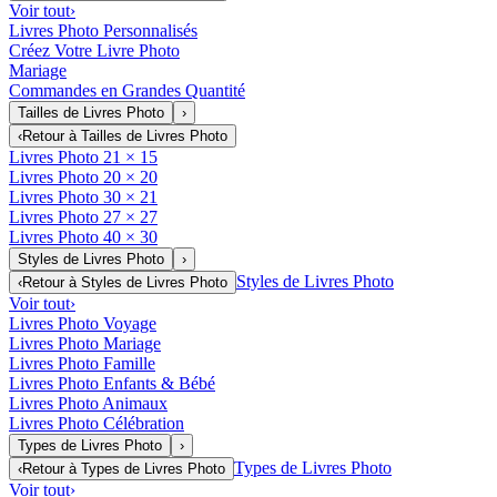
Voir tout
›
Livres Photo Personnalisés
Créez Votre Livre Photo
Mariage
Commandes en Grandes Quantité
Tailles de Livres Photo
›
‹
Retour à
Tailles de Livres Photo
Livres Photo 21 × 15
Livres Photo 20 × 20
Livres Photo 30 × 21
Livres Photo 27 × 27
Livres Photo 40 × 30
Styles de Livres Photo
›
Styles de Livres Photo
‹
Retour à
Styles de Livres Photo
Voir tout
›
Livres Photo Voyage
Livres Photo Mariage
Livres Photo Famille
Livres Photo Enfants & Bébé
Livres Photo Animaux
Livres Photo Célébration
Types de Livres Photo
›
Types de Livres Photo
‹
Retour à
Types de Livres Photo
Voir tout
›